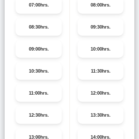
07:00hrs.
08:00hrs.
08:30hrs.
09:30hrs.
09:00hrs.
10:00hrs.
10:30hrs.
11:30hrs.
11:00hrs.
12:00hrs.
12:30hrs.
13:30hrs.
13:00hrs.
14:00hrs.