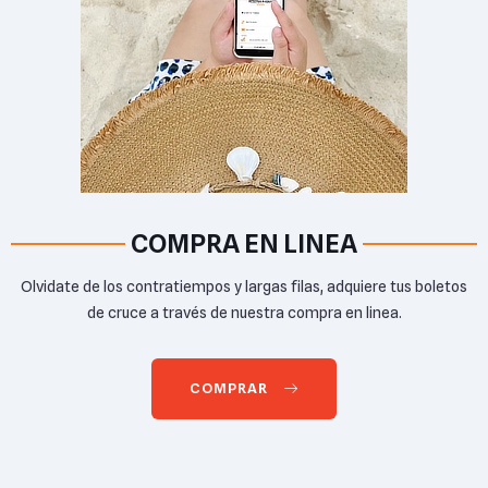
COMPRA EN LINEA
Olvidate de los contratiempos y largas filas, adquiere tus boletos
de cruce a través de nuestra compra en linea.
COMPRAR