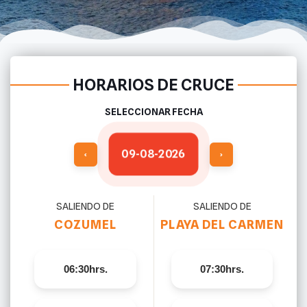
HORARIOS DE CRUCE
SELECCIONAR FECHA
09-08-2026
‹
›
SALIENDO DE
SALIENDO DE
COZUMEL
PLAYA DEL CARMEN
06:30hrs.
07:30hrs.