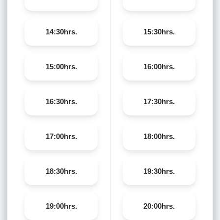
14:30hrs.
15:30hrs.
15:00hrs.
16:00hrs.
16:30hrs.
17:30hrs.
17:00hrs.
18:00hrs.
18:30hrs.
19:30hrs.
19:00hrs.
20:00hrs.