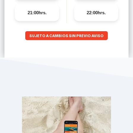
21:00hrs.
22:00hrs.
SUJETO A CAMBIOS SIN PREVIO AVISO