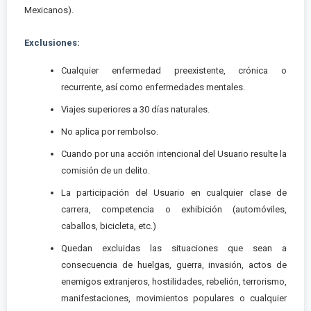
Mexicanos).
Exclusiones:
Cualquier enfermedad preexistente, crónica o
recurrente, así como enfermedades mentales.
Viajes superiores a 30 días naturales.
No aplica por rembolso.
Cuando por una acción intencional del Usuario resulte la
comisión de un delito.
La participación del Usuario en cualquier clase de
carrera, competencia o exhibición (automóviles,
caballos, bicicleta, etc.)
Quedan excluidas las situaciones que sean a
consecuencia de huelgas, guerra, invasión, actos de
enemigos extranjeros, hostilidades, rebelión, terrorismo,
manifestaciones, movimientos populares o cualquier