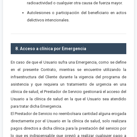
radioactividad o cualquier otra causa de fuerza mayor.
Autolesiones o participación del beneficiario en actos
delictivos intencionales.
8. Acceso a clínica por Emergencia
En caso de que el Usuario sufra una Emergencia, como se define
en el presente Contrato, mientras se encuentre utilizando la
infraestructura del Cliente durante la vigencia del programa de
asistencia y que requiera un tratamiento de urgencia en una
clínica de salud, el Prestador de Servicio gestionará el acceso del
Usuario a la clínica de salud en la que el Usuario sea atendido
para tratar dicha Emergencia.
El Prestador de Servicio no reembolsara cantidad alguna erogada
directamente por el Usuario en la clínica de salud, solo realizara
pagos directos a dicha clínica para la prestación del servicio por
lo que es indispensable que previó a realizar cualquier pago a