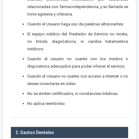
relacionadas con farmacodependencia, y su llamada se
torne agresiva y ofensiva.
Cuando el Usuario haga uso de palabras altisonantes.
El equipo médico del Prestador de Servicio no receta,
no brinda diagnósticos, ni cambia tratamientos
médicos.
Cuando el usuario no cuente con los medios o
dispositivos adecuados para poder ofrecer el servicio.
Cuando el Usuario no cuente con acceso a internet o no
desee conectarse en video.
No se emiten certificados, ni constancias médicas.
No aplica reembolso.
2. Gastos Dentales