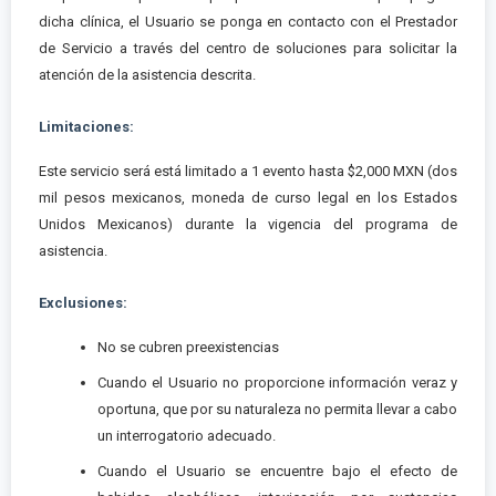
dicha clínica, el Usuario se ponga en contacto con el Prestador
de Servicio a través del centro de soluciones para solicitar la
atención de la asistencia descrita.
Limitaciones:
Este servicio será está limitado a 1 evento hasta $2,000 MXN (dos
mil pesos mexicanos, moneda de curso legal en los Estados
Unidos Mexicanos) durante la vigencia del programa de
asistencia.
Exclusiones:
No se cubren preexistencias
Cuando el Usuario no proporcione información veraz y
oportuna, que por su naturaleza no permita llevar a cabo
un interrogatorio adecuado.
Cuando el Usuario se encuentre bajo el efecto de