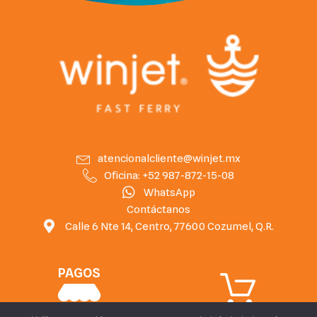
atencionalcliente@winjet.mx
Oficina: +52 987-872-15-08
WhatsApp
Contáctanos
Calle 6 Nte 14, Centro, 77600 Cozumel, Q.R.
PAGOS