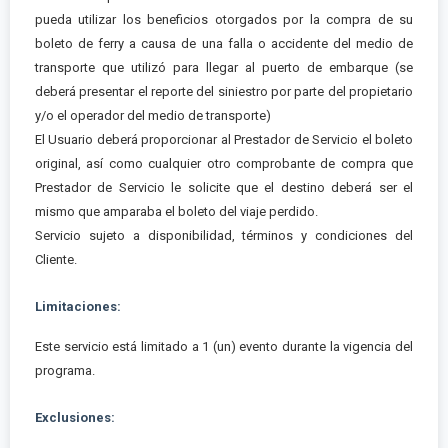
pueda utilizar los beneficios otorgados por la compra de su
boleto de ferry a causa de una falla o accidente del medio de
transporte que utilizó para llegar al puerto de embarque (se
deberá presentar el reporte del siniestro por parte del propietario
y/o el operador del medio de transporte)
El Usuario deberá proporcionar al Prestador de Servicio el boleto
original, así como cualquier otro comprobante de compra que
Prestador de Servicio le solicite que el destino deberá ser el
mismo que amparaba el boleto del viaje perdido.
Servicio sujeto a disponibilidad, términos y condiciones del
Cliente.
Limitaciones:
Este servicio está limitado a 1 (un) evento durante la vigencia del
programa.
Exclusiones: