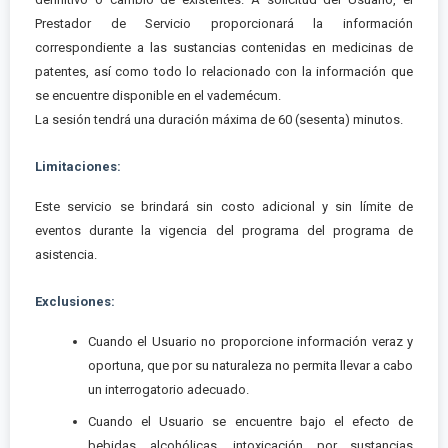
Prestador de Servicio proporcionará la información
correspondiente a las sustancias contenidas en medicinas de
patentes, así como todo lo relacionado con la información que
se encuentre disponible en el vademécum.
La sesión tendrá una duración máxima de 60 (sesenta) minutos.
Limitaciones:
Este servicio se brindará sin costo adicional y sin límite de
eventos durante la vigencia del programa del programa de
asistencia.
Exclusiones:
Cuando el Usuario no proporcione información veraz y
oportuna, que por su naturaleza no permita llevar a cabo
un interrogatorio adecuado.
Cuando el Usuario se encuentre bajo el efecto de
bebidas alcohólicas, intoxicación por sustancias