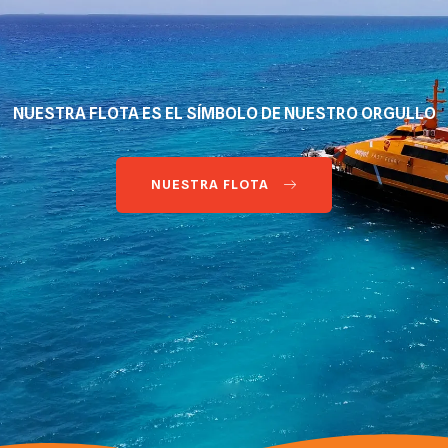
NUESTRA FLOTA ES EL SÍMBOLO DE NUESTRO ORGULLO
NUESTRA FLOTA