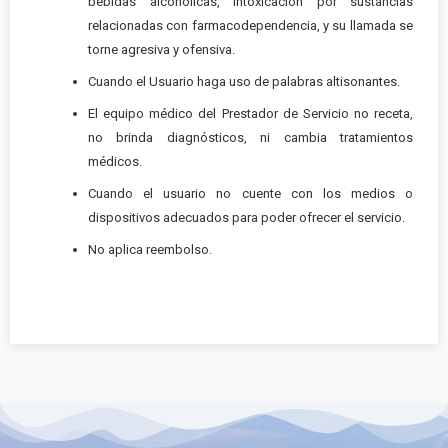
bebidas alcohólicas, intoxicación por sustancias
relacionadas con farmacodependencia, y su llamada se
torne agresiva y ofensiva.
Cuando el Usuario haga uso de palabras altisonantes.
El equipo médico del Prestador de Servicio no receta,
no brinda diagnósticos, ni cambia tratamientos
médicos.
Cuando el usuario no cuente con los medios o
dispositivos adecuados para poder ofrecer el servicio.
No aplica reembolso.