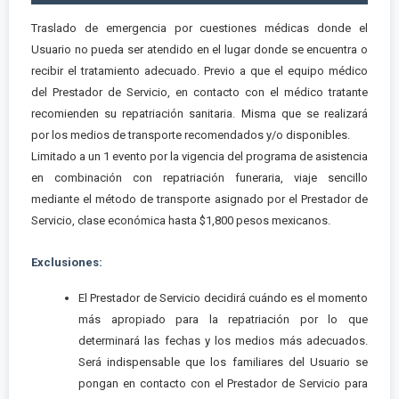
Traslado de emergencia por cuestiones médicas donde el
Usuario no pueda ser atendido en el lugar donde se encuentra o
recibir el tratamiento adecuado. Previo a que el equipo médico
del Prestador de Servicio, en contacto con el médico tratante
recomienden su repatriación sanitaria. Misma que se realizará
por los medios de transporte recomendados y/o disponibles.
Limitado a un 1 evento por la vigencia del programa de asistencia
en combinación con repatriación funeraria, viaje sencillo
mediante el método de transporte asignado por el Prestador de
Servicio, clase económica hasta $1,800 pesos mexicanos.
Exclusiones:
El Prestador de Servicio decidirá cuándo es el momento
más apropiado para la repatriación por lo que
determinará las fechas y los medios más adecuados.
Será indispensable que los familiares del Usuario se
pongan en contacto con el Prestador de Servicio para