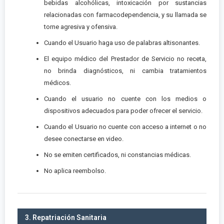
bebidas alcohólicas, intoxicación por sustancias
relacionadas con farmacodependencia, y su llamada se
torne agresiva y ofensiva.
Cuando el Usuario haga uso de palabras altisonantes.
El equipo médico del Prestador de Servicio no receta,
no brinda diagnósticos, ni cambia tratamientos
médicos.
Cuando el usuario no cuente con los medios o
dispositivos adecuados para poder ofrecer el servicio.
Cuando el Usuario no cuente con acceso a internet o no
desee conectarse en video.
No se emiten certificados, ni constancias médicas.
No aplica reembolso.
3. Repatriación Sanitaria