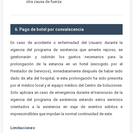
otra causa de fuerza.
6. Pago de hotel por convalecencia
En caso de accidente o enfermedad del Usuario durante la
vigencia del programa de asistencia que amerite reposo, se
gestionarán y cubrirán los gastos necesarios para la
prolongación de la estancia en un hotel (escogido por el
Prestador de Servicios), inmediatamente después de haber sido
dado de alta del hospital, si esta prolongación ha sido prescrita
por el médico local y el equipo médico del Centro de Soluciones.
Solo aplicara en caso de emergencia durante el transcurso de la
vigencia del programa de asistencia estando estos servicios
orientados a la asistencia en viaje de eventos súbitos e
imprescindibles que impidan la normal continuidad de este.
Limitaciones: