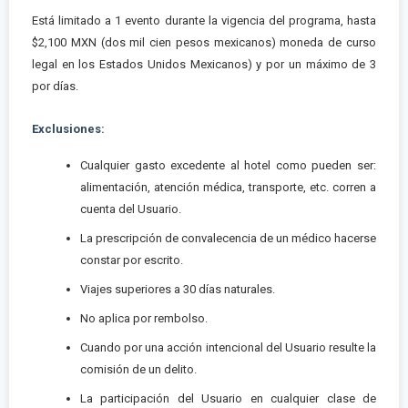
Está limitado a 1 evento durante la vigencia del programa, hasta
$2,100 MXN (dos mil cien pesos mexicanos) moneda de curso
legal en los Estados Unidos Mexicanos) y por un máximo de 3
por días.
Exclusiones:
Cualquier gasto excedente al hotel como pueden ser:
alimentación, atención médica, transporte, etc. corren a
cuenta del Usuario.
La prescripción de convalecencia de un médico hacerse
constar por escrito.
Viajes superiores a 30 días naturales.
No aplica por rembolso.
Cuando por una acción intencional del Usuario resulte la
comisión de un delito.
La participación del Usuario en cualquier clase de