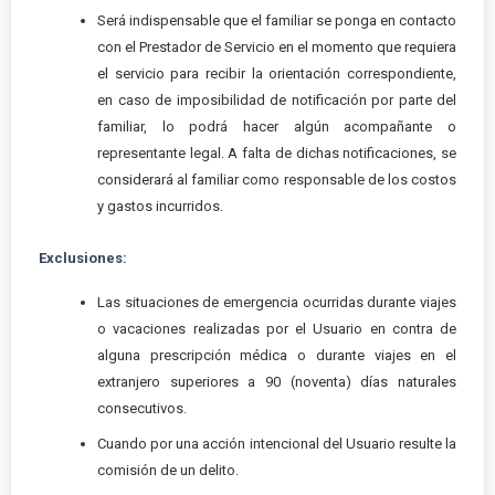
Será indispensable que el familiar se ponga en contacto
con el Prestador de Servicio en el momento que requiera
el servicio para recibir la orientación correspondiente,
en caso de imposibilidad de notificación por parte del
familiar, lo podrá hacer algún acompañante o
representante legal. A falta de dichas notificaciones, se
considerará al familiar como responsable de los costos
y gastos incurridos.
Exclusiones:
Las situaciones de emergencia ocurridas durante viajes
o vacaciones realizadas por el Usuario en contra de
alguna prescripción médica o durante viajes en el
extranjero superiores a 90 (noventa) días naturales
consecutivos.
Cuando por una acción intencional del Usuario resulte la
comisión de un delito.