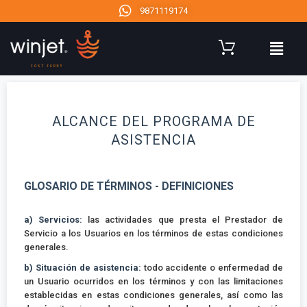
9871119174
ALCANCE DEL PROGRAMA DE
ASISTENCIA
GLOSARIO DE TÉRMINOS - DEFINICIONES
a) Servicios:
las actividades que presta el Prestador de
Servicio a los Usuarios en los términos de estas condiciones
generales.
b) Situación de asistencia:
todo accidente o enfermedad de
un Usuario ocurridos en los términos y con las limitaciones
establecidas en estas condiciones generales, así como las