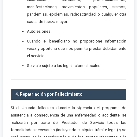
manifestaciones, movimientos populares, sismos,
pandemias, epidemias, radioactividad o cualquier otra
causa de fuerza mayor.
Autolesiones.
Cuando el beneficiario no proporcione información
veraz y oportuna que nos permita prestar debidamente
el servicio.
Servicio sujeto a las legislaciones locales.
4. Repatriación por Fallecimiento
Si el Usuario falleciera durante la vigencia del programa de
asistencia a consecuencia de una enfermedad o accidente, se
realizarán por parte del Prestador de Servicio todas las
formalidades necesarias (incluyendo cualquier trámite legal) y se