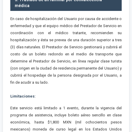
médica
En caso de hospitalización del Usuario por causa de accidente o
enfermedad y que el equipo médico del Prestador de Servicio en
coordinación con el médico tratante, recomienden su
hospitalización y ésta se prevea de una duración superior a tres
(3) días naturales. El Prestador de Servicio gestionará y cubrirá el
costo de un boleto redondo en el medio de transporte que
determine el Prestador de Servicio, en línea regular clase turista
(con origen en la ciudad de residencia permanente del Usuario) y
cubrirá el hospedaje de la persona designada por el Usuario, a
fin de acudir a su lado.
Limitaciones:
Este servicio está limitado a 1 evento, durante la vigencia del
programa de asistencia, incluye boleto aéreo sencillo en clase
económica, hasta $1,800 MXN (mil ochocientos pesos
mexicanos) moneda de curso legal en los Estados Unidos