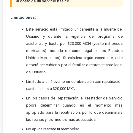
al costo de un servicio básico.
Limitaciones:
Este servicio está limitado únicamente a la muerte del
Usuario y durante la vigencia del programa de
asistencia y, hasta por $20,000 MXN (veinte mil pesos
mexicanos) moneda de curso legal en los Estados
Unidos Mexicanos). Si existiera algún excedente, este
deberá ser cubierto por el familiar o representante legal
del Usuario.
Limitado a un 1 evento en combinación con repatriación
sanitaria, hasta $20,000 MXN.
En los casos de Repatriación, el Prestador de Servicio
podrá determinar cuándo es el momento más
apropiado para la repatriación, por lo que determinará
las fechas y los medios más adecuados.
No aplica rescate ni reembolso.