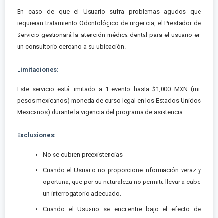
En caso de que el Usuario sufra problemas agudos que
requieran tratamiento Odontológico de urgencia, el Prestador de
Servicio gestionará la atención médica dental para el usuario en
un consultorio cercano a su ubicación.
Limitaciones:
Este servicio está limitado a 1 evento hasta $1,000 MXN (mil
pesos mexicanos) moneda de curso legal en los Estados Unidos
Mexicanos) durante la vigencia del programa de asistencia.
Exclusiones:
No se cubren preexistencias
Cuando el Usuario no proporcione información veraz y
oportuna, que por su naturaleza no permita llevar a cabo
un interrogatorio adecuado.
Cuando el Usuario se encuentre bajo el efecto de