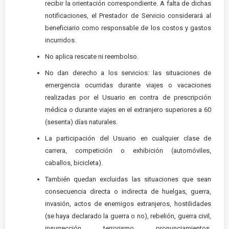
recibir la orientación correspondiente. A falta de dichas
notificaciones, el Prestador de Servicio considerará al
beneficiario como responsable de los costos y gastos
incurridos.
No aplica rescate ni reembolso.
No dan derecho a los servicios: las situaciones de
emergencia ocurridas durante viajes o vacaciones
realizadas por el Usuario en contra de prescripción
médica o durante viajes en el extranjero superiores a 60
(sesenta) días naturales.
La participación del Usuario en cualquier clase de
carrera, competición o exhibición (automóviles,
caballos, bicicleta).
También quedan excluidas las situaciones que sean
consecuencia directa o indirecta de huelgas, guerra,
invasión, actos de enemigos extranjeros, hostilidades
(se haya declarado la guerra o no), rebelión, guerra civil,
insurrección, terrorismo, pronunciamientos,