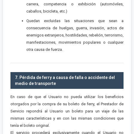
carrera, competencia o exhibición (automóviles,
caballos, bicicleta, etc.)
Quedan excluidas las situaciones que sean a
consecuencia de huelgas, guerra, invasión, actos de
enemigos extranjeros, hostilidades, rebelión, terrorismo,
manifestaciones, movimientos populares o cualquier
otra causa de fuerza.
7. Pérdida de ferry a causa de falla o accidente del
medio de transporte
En caso de que el Usuario no pueda utilizar los beneficios
otorgados por la compra de su boleto de ferry, el Prestador de
Servicio repondrá al Usuario un boleto para un viaje de las
mismas características y en con las mismas condiciones que
tenía el boleto original.
El servicio procederá exclusivamente cuando el Usuario no