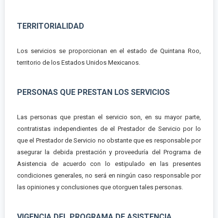
TERRITORIALIDAD
Los servicios se proporcionan en el estado de Quintana Roo,
territorio de los Estados Unidos Mexicanos.
PERSONAS QUE PRESTAN LOS SERVICIOS
Las personas que prestan el servicio son, en su mayor parte,
contratistas independientes de el Prestador de Servicio por lo
que el Prestador de Servicio no obstante que es responsable por
asegurar la debida prestación y proveeduría del Programa de
Asistencia de acuerdo con lo estipulado en las presentes
condiciones generales, no será en ningún caso responsable por
las opiniones y conclusiones que otorguen tales personas.
VIGENCIA DEL PROGRAMA DE ASISTENCIA